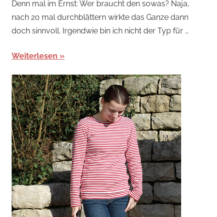
Denn mal im Ernst: Wer braucht den sowas? Naja,
nach 20 mal durchblättern wirkte das Ganze dann
doch sinnvoll. Irgendwie bin ich nicht der Typ für …
Weiterlesen