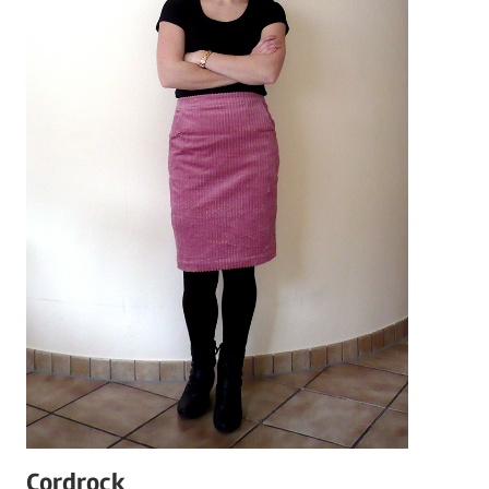
Cordrock