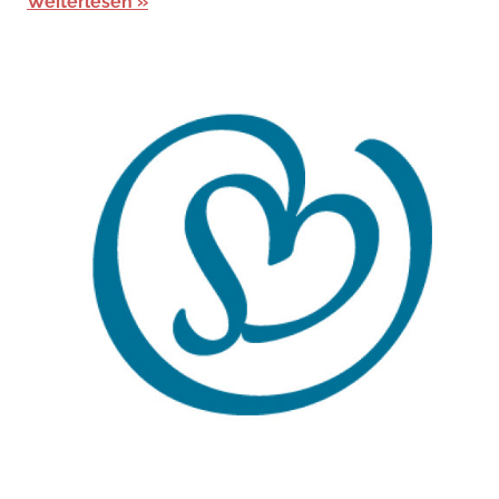
Weiterlesen