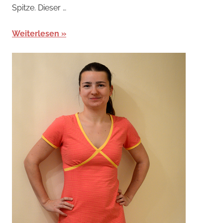
Spitze. Dieser …
Weiterlesen