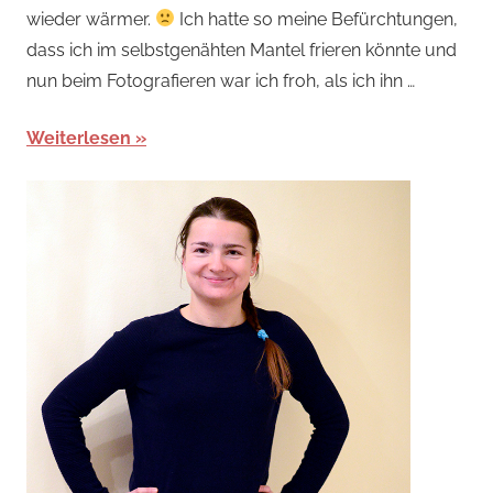
wieder wärmer.
Ich hatte so meine Befürchtungen,
dass ich im selbstgenähten Mantel frieren könnte und
nun beim Fotografieren war ich froh, als ich ihn …
Weiterlesen