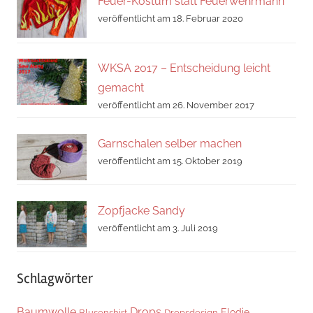
Feuer-Kostüm statt Feuerwehrmann
veröffentlicht am 18. Februar 2020
WKSA 2017 – Entscheidung leicht
gemacht
veröffentlicht am 26. November 2017
Garnschalen selber machen
veröffentlicht am 15. Oktober 2019
Zopfjacke Sandy
veröffentlicht am 3. Juli 2019
Schlagwörter
Baumwolle
Drops
Elodie
Blusenshirt
Dropsdesign