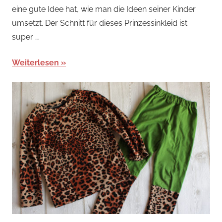
eine gute Idee hat, wie man die Ideen seiner Kinder
umsetzt. Der Schnitt für dieses Prinzessinkleid ist
super …
Weiterlesen