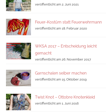
veröffentlicht am 2. Juni 2021
Feuer-Kostüm statt Feuerwehrmann
veröffentlicht am 18. Februar 2020
WKSA 2017 – Entscheidung leicht
gemacht
veröffentlicht am 26. November 2017
Garnschalen selber machen
veröffentlicht am 15. Oktober 2019
Twist Knot – Ottobre Knotenkleid
veröffentlicht am 1. Juni 2016