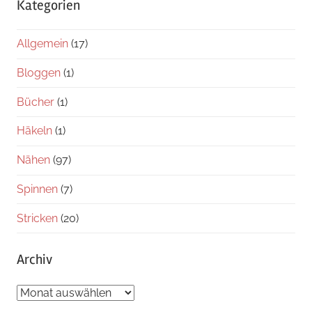
Kategorien
Allgemein
(17)
Bloggen
(1)
Bücher
(1)
Häkeln
(1)
Nähen
(97)
Spinnen
(7)
Stricken
(20)
Archiv
Archiv