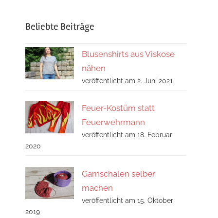
Suchen
Beliebte Beiträge
Blusenshirts aus Viskose
nähen
veröffentlicht am 2. Juni 2021
Feuer-Kostüm statt
Feuerwehrmann
veröffentlicht am 18. Februar
2020
Garnschalen selber
machen
veröffentlicht am 15. Oktober
2019