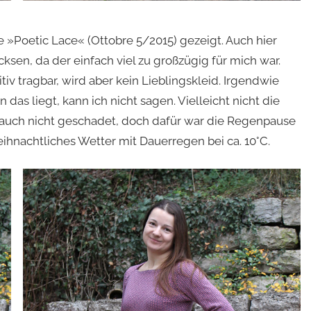
 »Poetic Lace« (Ottobre 5/2015) gezeigt. Auch hier
ksen, da der einfach viel zu großzügig für mich war.
itiv tragbar, wird aber kein Lieblingskleid. Irgendwie
 das liegt, kann ich nicht sagen. Vielleicht nicht die
e auch nicht geschadet, doch dafür war die Regenpause
hnachtliches Wetter mit Dauerregen bei ca. 10°C.