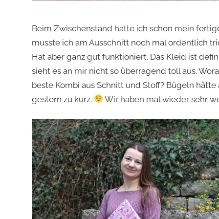
Beim Zwischenstand hatte ich schon mein fertige
musste ich am Ausschnitt noch mal ordentlich tric
Hat aber ganz gut funktioniert. Das Kleid ist defin
sieht es an mir nicht so überragend toll aus. Woran
beste Kombi aus Schnitt und Stoff? Bügeln hätt
gestern zu kurz.
Wir haben mal wieder sehr wei