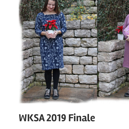
WKSA 2019 Finale