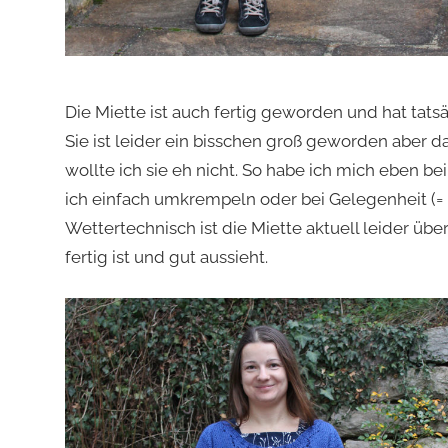
Die Miette ist auch fertig geworden und hat tat
Sie ist leider ein bisschen groß geworden aber da
wollte ich sie eh nicht. So habe ich mich eben b
ich einfach umkrempeln oder bei Gelegenheit (= n
Wettertechnisch ist die Miette aktuell leider über
fertig ist und gut aussieht.