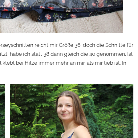
rseyschnitten reicht mir Größe 36, doch die Schnitte für
itzt, habe ich statt 38 dann gleich die 40 genommen. Ist
klebt bei Hitze immer mehr an mir, als mir lieb ist. In