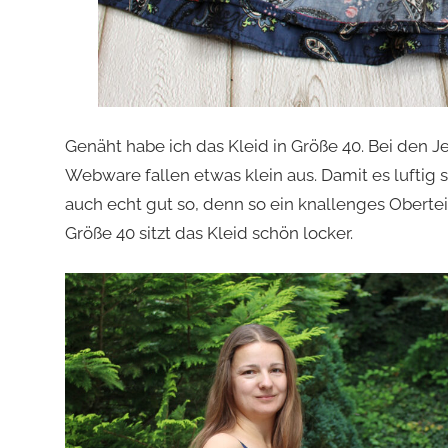
Genäht habe ich das Kleid in Größe 40. Bei den Je
Webware fallen etwas klein aus. Damit es luftig s
auch echt gut so, denn so ein knallenges Oberteil 
Größe 40 sitzt das Kleid schön locker.