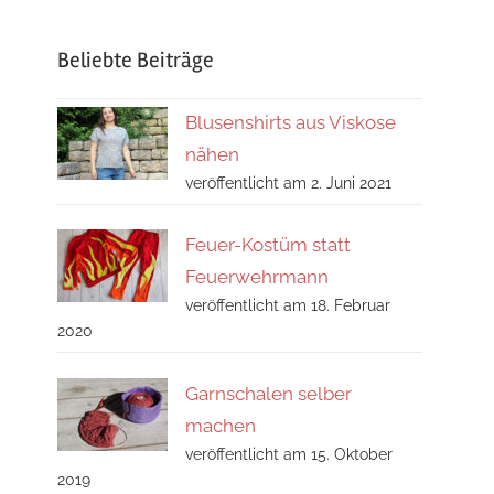
Suchen
Beliebte Beiträge
Blusenshirts aus Viskose
nähen
veröffentlicht am 2. Juni 2021
Feuer-Kostüm statt
Feuerwehrmann
veröffentlicht am 18. Februar
2020
Garnschalen selber
machen
veröffentlicht am 15. Oktober
2019