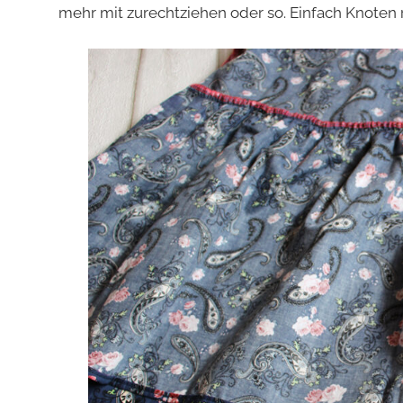
mehr mit zurechtziehen oder so. Einfach Knoten r