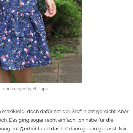
 … noch ungebügelt … ups.
 Maxikleid, doch dafür hat der Stoff nicht gereicht. Aber
ch. Das ging sogar recht einfach. Ich habe für die
ung auf 5 erhöht und das hat dann genau gepasst. Nix