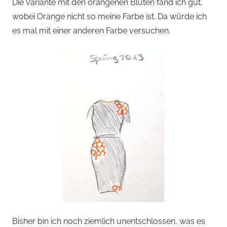
Die Variante mit den orangenen Blüten fand ich gut,
wobei Orange nicht so meine Farbe ist. Da würde ich
es mal mit einer anderen Farbe versuchen.
Bisher bin ich noch ziemlich unentschlossen, was es