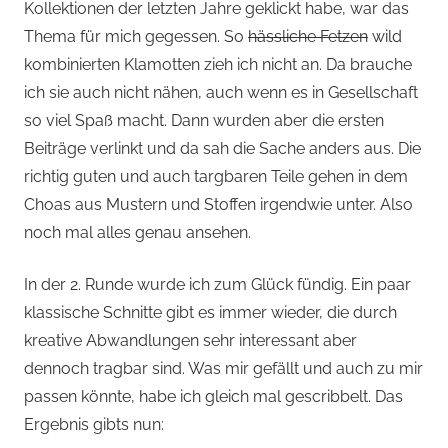
Kollektionen der letzten Jahre geklickt habe, war das
Thema für mich gegessen. So
hässliche Fetzen
wild
kombinierten Klamotten zieh ich nicht an. Da brauche
ich sie auch nicht nähen, auch wenn es in Gesellschaft
so viel Spaß macht. Dann wurden aber die ersten
Beiträge verlinkt und da sah die Sache anders aus. Die
richtig guten und auch targbaren Teile gehen in dem
Choas aus Mustern und Stoffen irgendwie unter. Also
noch mal alles genau ansehen.
In der 2. Runde wurde ich zum Glück fündig. Ein paar
klassische Schnitte gibt es immer wieder, die durch
kreative Abwandlungen sehr interessant aber
dennoch tragbar sind. Was mir gefällt und auch zu mir
passen könnte, habe ich gleich mal gescribbelt. Das
Ergebnis gibts nun: