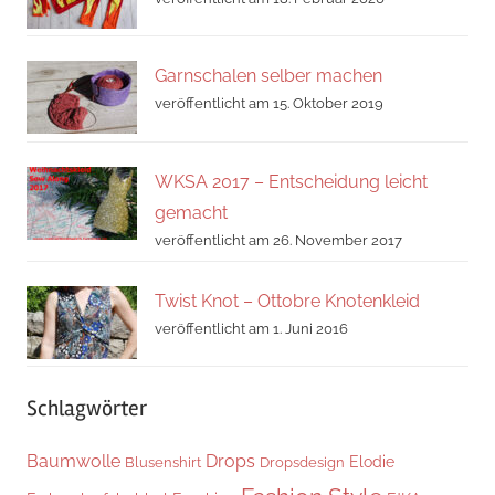
Garnschalen selber machen
veröffentlicht am 15. Oktober 2019
WKSA 2017 – Entscheidung leicht
gemacht
veröffentlicht am 26. November 2017
Twist Knot – Ottobre Knotenkleid
veröffentlicht am 1. Juni 2016
Schlagwörter
Baumwolle
Drops
Elodie
Blusenshirt
Dropsdesign