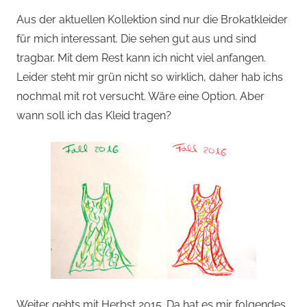
Aus der aktuellen Kollektion sind nur die Brokatkleider
für mich interessant. Die sehen gut aus und sind
tragbar. Mit dem Rest kann ich nicht viel anfangen.
Leider steht mir grün nicht so wirklich, daher hab ichs
nochmal mit rot versucht. Wäre eine Option. Aber
wann soll ich das Kleid tragen?
Weiter gehts mit Herbst 2015. Da hat es mir folgendes