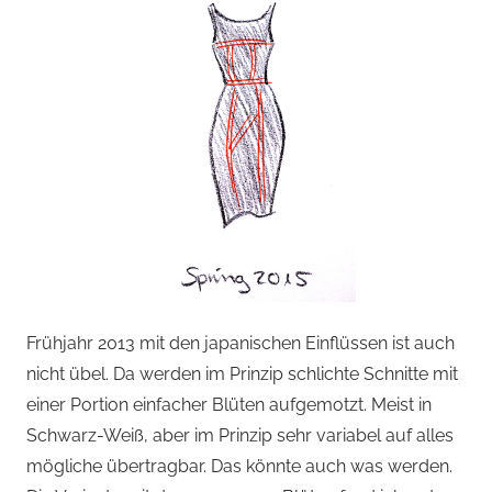
Frühjahr 2013 mit den japanischen Einflüssen ist auch
nicht übel. Da werden im Prinzip schlichte Schnitte mit
einer Portion einfacher Blüten aufgemotzt. Meist in
Schwarz-Weiß, aber im Prinzip sehr variabel auf alles
mögliche übertragbar. Das könnte auch was werden.