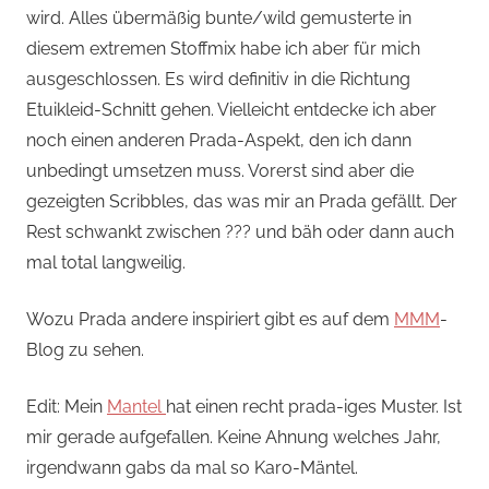
wird. Alles übermäßig bunte/wild gemusterte in
diesem extremen Stoffmix habe ich aber für mich
ausgeschlossen. Es wird definitiv in die Richtung
Etuikleid-Schnitt gehen. Vielleicht entdecke ich aber
noch einen anderen Prada-Aspekt, den ich dann
unbedingt umsetzen muss. Vorerst sind aber die
gezeigten Scribbles, das was mir an Prada gefällt. Der
Rest schwankt zwischen ??? und bäh oder dann auch
mal total langweilig.
Wozu Prada andere inspiriert gibt es auf dem
MMM
-
Blog zu sehen.
Edit: Mein
Mantel
hat einen recht prada-iges Muster. Ist
mir gerade aufgefallen. Keine Ahnung welches Jahr,
irgendwann gabs da mal so Karo-Mäntel.