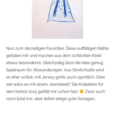
Nun zum derzeitigen Favoriten. Diese auffälligen Nähte
gefallen mir und machen aus dem schlichten Kleid
etwas besonderes. Gleichzeitig lässt die Idee genug
Spielraum für Abwandlungen. Aus Stretchsatin wird
es eher schick, mit Jersey gehts auch sportlich. Oder
wie wäre es mit einem Jeanskleid? Die Kollektion für
den Herbst 2015 gefällt mir schon fast.
Zwar auch
noch total irre, aber liefert einige gute Vorlagen.