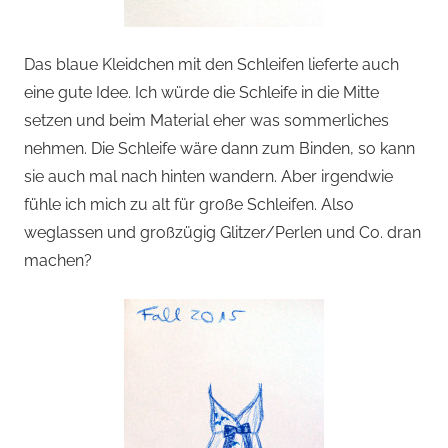
Das blaue Kleidchen mit den Schleifen lieferte auch
eine gute Idee. Ich würde die Schleife in die Mitte
setzen und beim Material eher was sommerliches
nehmen. Die Schleife wäre dann zum Binden, so kann
sie auch mal nach hinten wandern. Aber irgendwie
fühle ich mich zu alt für große Schleifen. Also
weglassen und großzügig Glitzer/Perlen und Co. dran
machen?