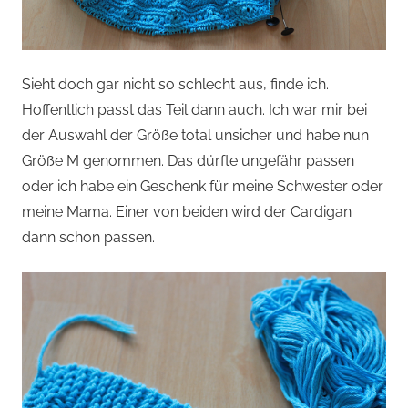
Sieht doch gar nicht so schlecht aus, finde ich.
Hoffentlich passt das Teil dann auch. Ich war mir bei
der Auswahl der Größe total unsicher und habe nun
Größe M genommen. Das dürfte ungefähr passen
oder ich habe ein Geschenk für meine Schwester oder
meine Mama. Einer von beiden wird der Cardigan
dann schon passen.