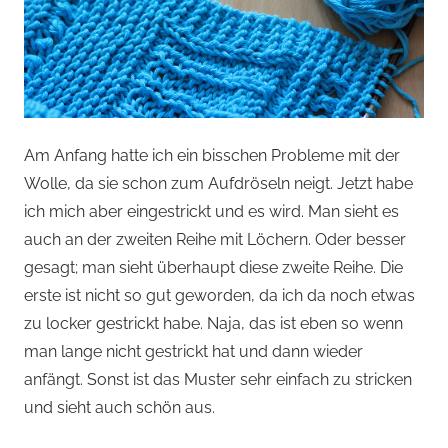
Am Anfang hatte ich ein bisschen Probleme mit der
Wolle, da sie schon zum Aufdröseln neigt. Jetzt habe
ich mich aber eingestrickt und es wird. Man sieht es
auch an der zweiten Reihe mit Löchern. Oder besser
gesagt; man sieht überhaupt diese zweite Reihe. Die
erste ist nicht so gut geworden, da ich da noch etwas
zu locker gestrickt habe. Naja, das ist eben so wenn
man lange nicht gestrickt hat und dann wieder
anfängt. Sonst ist das Muster sehr einfach zu stricken
und sieht auch schön aus.