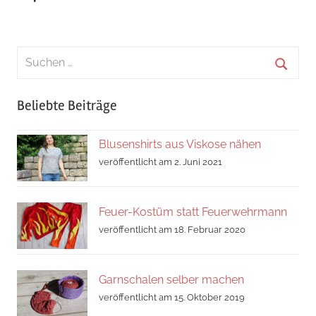
Suchen
nach:
Suche
Beliebte Beiträge
Blusenshirts aus Viskose nähen
veröffentlicht am 2. Juni 2021
Feuer-Kostüm statt Feuerwehrmann
veröffentlicht am 18. Februar 2020
Garnschalen selber machen
veröffentlicht am 15. Oktober 2019