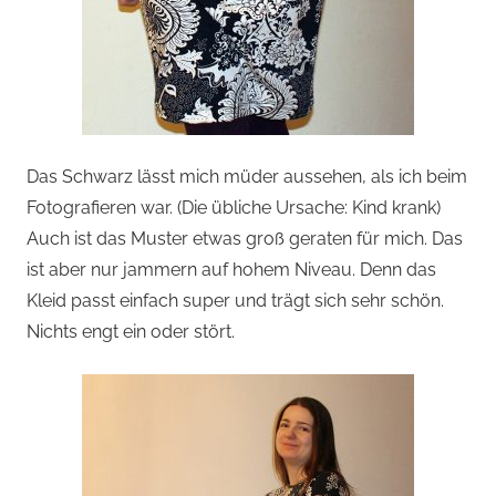
Das Schwarz lässt mich müder aussehen, als ich beim
Fotografieren war. (Die übliche Ursache: Kind krank)
Auch ist das Muster etwas groß geraten für mich. Das
ist aber nur jammern auf hohem Niveau. Denn das
Kleid passt einfach super und trägt sich sehr schön.
Nichts engt ein oder stört.