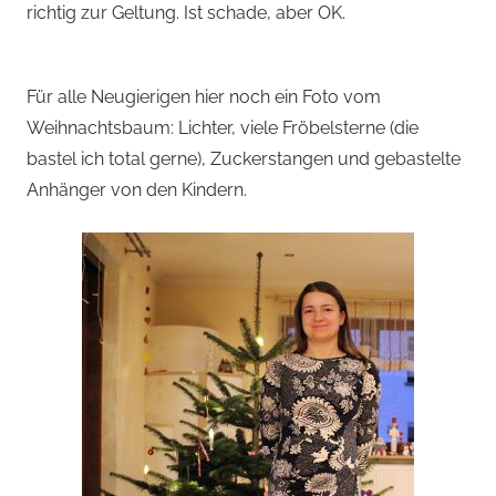
richtig zur Geltung. Ist schade, aber OK.
Für alle Neugierigen hier noch ein Foto vom
Weihnachtsbaum: Lichter, viele Fröbelsterne (die
bastel ich total gerne), Zuckerstangen und gebastelte
Anhänger von den Kindern.