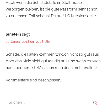
Auch wenn die Schnittdetails im Stoffmuster
verborgen bleiben, ist die gute Passform sehr schön
zu erkennen. Toll schaust Du aus! LG Kuestensocke
lenelein
sagt:
21. Januar 2018 um 22:18 Uhr
Schade, die Falten kommen wirklich nicht so gut raus.
Aber das Kleid sieht gut (an dir) aus und wenn es auch
noch bequem ist: Was kann man denn mehr wollen?
Kommentare sind geschlossen.
Suchen
nach: