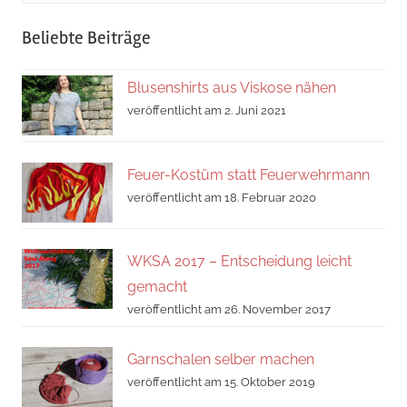
Suche
Beliebte Beiträge
Blusenshirts aus Viskose nähen
veröffentlicht am 2. Juni 2021
Feuer-Kostüm statt Feuerwehrmann
veröffentlicht am 18. Februar 2020
WKSA 2017 – Entscheidung leicht
gemacht
veröffentlicht am 26. November 2017
Garnschalen selber machen
veröffentlicht am 15. Oktober 2019