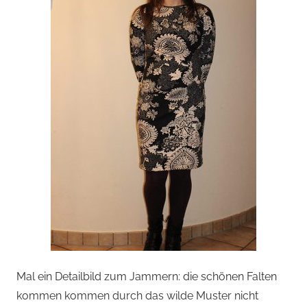
Mal ein Detailbild zum Jammern: die schönen Falten
kommen kommen durch das wilde Muster nicht