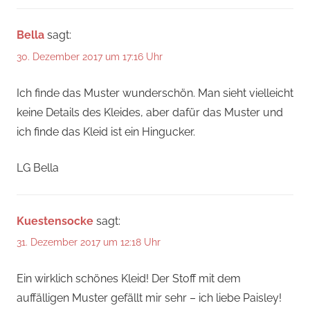
Bella
sagt:
30. Dezember 2017 um 17:16 Uhr
Ich finde das Muster wunderschön. Man sieht vielleicht
keine Details des Kleides, aber dafür das Muster und
ich finde das Kleid ist ein Hingucker.
LG Bella
Kuestensocke
sagt:
31. Dezember 2017 um 12:18 Uhr
Ein wirklich schönes Kleid! Der Stoff mit dem
auffälligen Muster gefällt mir sehr – ich liebe Paisley!