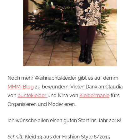
Noch mehr Weihnachtskleider gibt es auf demm
MMM-Blog
zu bewundern. Vielen Dank an Claudia
von
buntekleider
und Nina von
Kleidermanie
fürs
Organisieren und Moderieren.
Ich wünsche allen einen guten Start ins Jahr 2018!
Schnitt:
Kleid 13 aus der Fashion Style 8/2015