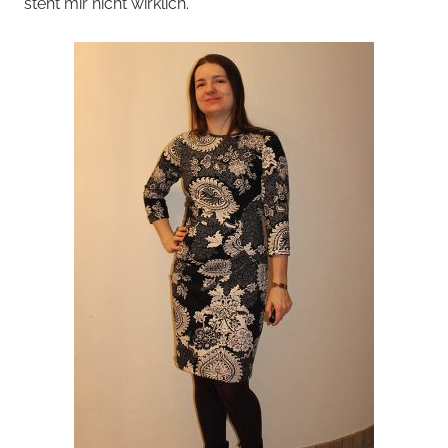
steht mir nicht wirklich.