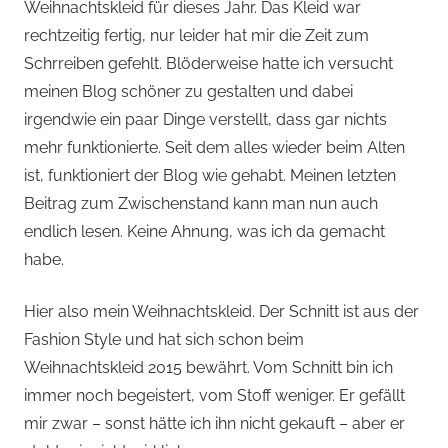
Weihnachtskleid für dieses Jahr. Das Kleid war
rechtzeitig fertig, nur leider hat mir die Zeit zum
Schrreiben gefehlt. Blöderweise hatte ich versucht
meinen Blog schöner zu gestalten und dabei
irgendwie ein paar Dinge verstellt, dass gar nichts
mehr funktionierte. Seit dem alles wieder beim Alten
ist, funktioniert der Blog wie gehabt. Meinen letzten
Beitrag zum Zwischenstand kann man nun auch
endlich lesen. Keine Ahnung, was ich da gemacht
habe.
Hier also mein Weihnachtskleid. Der Schnitt ist aus der
Fashion Style und hat sich schon beim
Weihnachtskleid 2015 bewährt. Vom Schnitt bin ich
immer noch begeistert, vom Stoff weniger. Er gefällt
mir zwar – sonst hätte ich ihn nicht gekauft – aber er