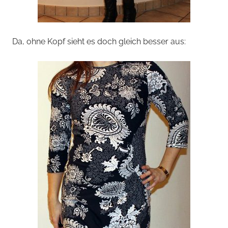
Da, ohne Kopf sieht es doch gleich besser aus: