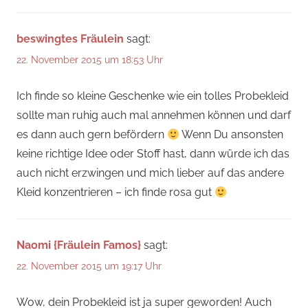
beswingtes Fräulein
sagt:
22. November 2015 um 18:53 Uhr
Ich finde so kleine Geschenke wie ein tolles Probekleid
sollte man ruhig auch mal annehmen können und darf
es dann auch gern befördern
Wenn Du ansonsten
keine richtige Idee oder Stoff hast, dann würde ich das
auch nicht erzwingen und mich lieber auf das andere
Kleid konzentrieren – ich finde rosa gut
Naomi {Fräulein Famos}
sagt:
22. November 2015 um 19:17 Uhr
Wow, dein Probekleid ist ja super geworden! Auch