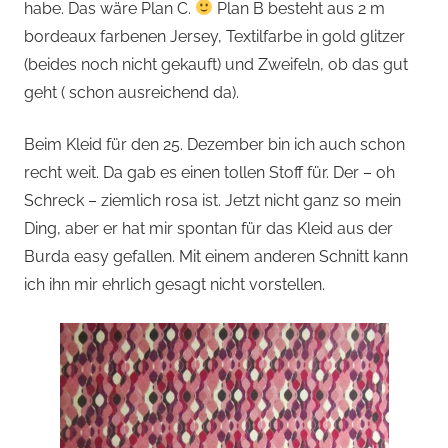
habe. Das wäre Plan C.
Plan B besteht aus 2 m
bordeaux farbenen Jersey, Textilfarbe in gold glitzer
(beides noch nicht gekauft) und Zweifeln, ob das gut
geht ( schon ausreichend da).
Beim Kleid für den 25. Dezember bin ich auch schon
recht weit. Da gab es einen tollen Stoff für. Der – oh
Schreck – ziemlich rosa ist. Jetzt nicht ganz so mein
Ding, aber er hat mir spontan für das Kleid aus der
Burda easy gefallen. Mit einem anderen Schnitt kann
ich ihn mir ehrlich gesagt nicht vorstellen.