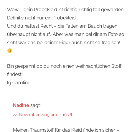
Wow – dein Probekleid ist richtig richtig toll geworden!
Definitiv nicht nur ein Probekleid…
Und du hattest Recht – die Falten am Bauch tragen
überhaupt nicht auf… Aber was man bei dir am Foto so
sieht wär das bei deiner Figur auch nicht so tragisch!
Bin gespannt ob du noch einen weihnachtlichen Stoff
findest!
lg Caroline
Nadine
sagt:
22. November 2015 um 11:16 Uhr
Meinen Traumstoff für das Kleid finde ich sicher –