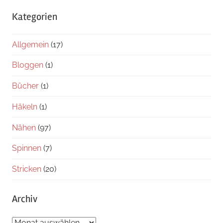
Kategorien
Allgemein
(17)
Bloggen
(1)
Bücher
(1)
Häkeln
(1)
Nähen
(97)
Spinnen
(7)
Stricken
(20)
Archiv
Archiv