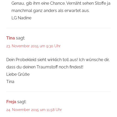
Genau, gib ihm eine Chance. Vernäht sehen Stoffe ja
manchmal ganz anders als erwartet aus.
LG Nadine
Tina
sagt:
23. November 2015 um 9:30 Uhr
Dein Probekleid sieht wirklich toll aus! Ich wünsche dir,
dass du deinen Traumstoff noch findest!
Liebe Grüße
Tina
Freja
sagt:
24. November 2015 um 11:58 Uhr