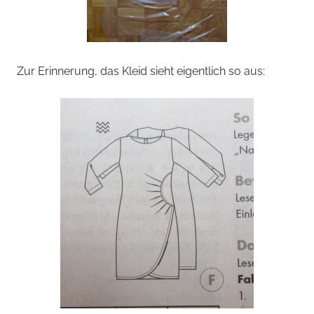
Zur Erinnerung, das Kleid sieht eigentlich so aus: