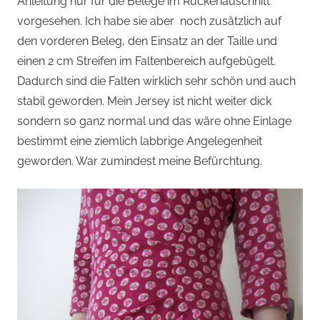
Anleitung nur für die Belege im Rückenauschnitt
vorgesehen. Ich habe sie aber noch zusätzlich auf
den vorderen Beleg, den Einsatz an der Taille und
einen 2 cm Streifen im Faltenbereich aufgebügelt.
Dadurch sind die Falten wirklich sehr schön und auch
stabil geworden. Mein Jersey ist nicht weiter dick
sondern so ganz normal und das wäre ohne Einlage
bestimmt eine ziemlich labbrige Angelegenheit
geworden. War zumindest meine Befürchtung.