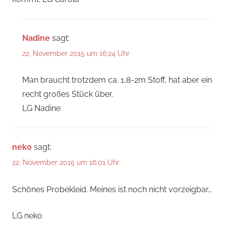
Nadine
sagt:
22. November 2015 um 16:24 Uhr
Man braucht trotzdem ca. 1,8-2m Stoff, hat aber ein
recht großes Stück über.
LG Nadine
neko
sagt:
22. November 2015 um 16:01 Uhr
Schönes Probekleid. Meines ist noch nicht vorzeigbar…
LG neko