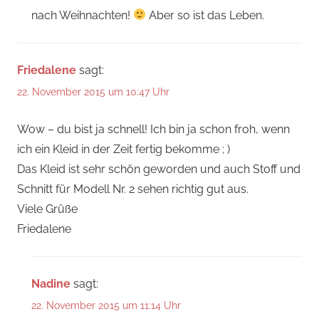
nach Weihnachten!
Aber so ist das Leben.
Friedalene
sagt:
22. November 2015 um 10:47 Uhr
Wow – du bist ja schnell! Ich bin ja schon froh, wenn
ich ein Kleid in der Zeit fertig bekomme ; )
Das Kleid ist sehr schön geworden und auch Stoff und
Schnitt für Modell Nr. 2 sehen richtig gut aus.
Viele Grüße
Friedalene
Nadine
sagt:
22. November 2015 um 11:14 Uhr