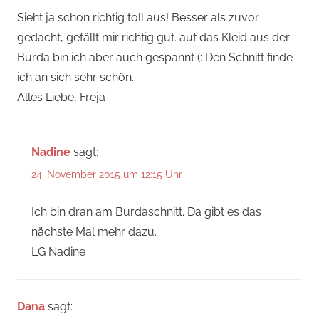
Sieht ja schon richtig toll aus! Besser als zuvor
gedacht, gefällt mir richtig gut. auf das Kleid aus der
Burda bin ich aber auch gespannt (: Den Schnitt finde
ich an sich sehr schön.
Alles Liebe, Freja
Nadine
sagt:
24. November 2015 um 12:15 Uhr
Ich bin dran am Burdaschnitt. Da gibt es das
nächste Mal mehr dazu.
LG Nadine
Dana
sagt: