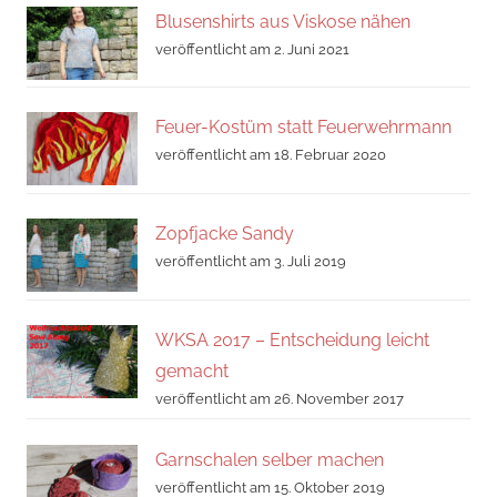
Blusenshirts aus Viskose nähen
veröffentlicht am 2. Juni 2021
Feuer-Kostüm statt Feuerwehrmann
veröffentlicht am 18. Februar 2020
Zopfjacke Sandy
veröffentlicht am 3. Juli 2019
WKSA 2017 – Entscheidung leicht
gemacht
veröffentlicht am 26. November 2017
Garnschalen selber machen
veröffentlicht am 15. Oktober 2019