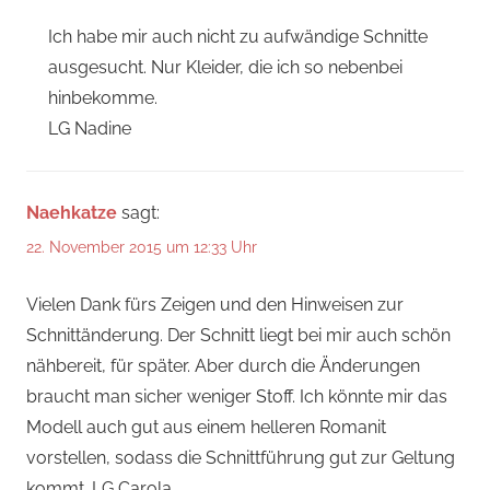
Ich habe mir auch nicht zu aufwändige Schnitte
ausgesucht. Nur Kleider, die ich so nebenbei
hinbekomme.
LG Nadine
Naehkatze
sagt:
22. November 2015 um 12:33 Uhr
Vielen Dank fürs Zeigen und den Hinweisen zur
Schnittänderung. Der Schnitt liegt bei mir auch schön
nähbereit, für später. Aber durch die Änderungen
braucht man sicher weniger Stoff. Ich könnte mir das
Modell auch gut aus einem helleren Romanit
vorstellen, sodass die Schnittführung gut zur Geltung
kommt. LG Carola