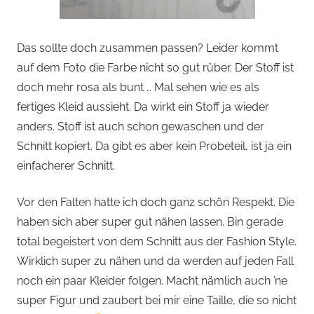
Das sollte doch zusammen passen? Leider kommt
auf dem Foto die Farbe nicht so gut rüber. Der Stoff ist
doch mehr rosa als bunt … Mal sehen wie es als
fertiges Kleid aussieht. Da wirkt ein Stoff ja wieder
anders. Stoff ist auch schon gewaschen und der
Schnitt kopiert. Da gibt es aber kein Probeteil, ist ja ein
einfacherer Schnitt.
Vor den Falten hatte ich doch ganz schön Respekt. Die
haben sich aber super gut nähen lassen. Bin gerade
total begeistert von dem Schnitt aus der Fashion Style.
Wirklich super zu nähen und da werden auf jeden Fall
noch ein paar Kleider folgen. Macht nämlich auch ’ne
super Figur und zaubert bei mir eine Taille, die so nicht