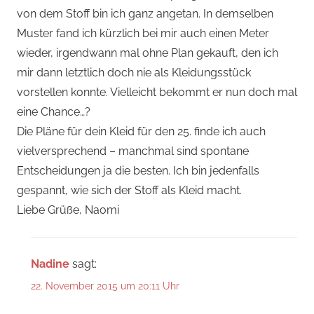
von dem Stoff bin ich ganz angetan. In demselben
Muster fand ich kürzlich bei mir auch einen Meter
wieder, irgendwann mal ohne Plan gekauft, den ich
mir dann letztlich doch nie als Kleidungsstück
vorstellen konnte. Vielleicht bekommt er nun doch mal
eine Chance…?
Die Pläne für dein Kleid für den 25. finde ich auch
vielversprechend – manchmal sind spontane
Entscheidungen ja die besten. Ich bin jedenfalls
gespannt, wie sich der Stoff als Kleid macht.
Liebe Grüße, Naomi
Nadine
sagt:
22. November 2015 um 20:11 Uhr