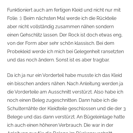
Funktioniert auch am fertigen Kleid und nicht nur mit
Folie. :). Beim nächsten Mal werde ich die Rückteile
aber nicht vollständig zusammen nähen sondern
einen Gehschlitz lassen. Der Rock ist doch etwas eng,
von der Form aber sehr schön klassisch. Bei dem
Probekleid werde ich mich bei Gelegenheit ransetzten
und das noch ändern. Sonst ist es aber tragbar.
Da ich ja nur ein Vorderteil habe musste ich das Kleid
ein bisschen anders nähen. Nach Anleitung werden ja
die Vorderteile am Ausschnitt verstürzt. Also habe ich
noch einen Beleg zugeschnitten. Dann habe ich die
Schulternähte der Kleidteile geschlossen und die der 3
Belege und das dann verstürzt. An Bügeleinlage hatte
ich auch einen höheren Verbrauch. Die war in der