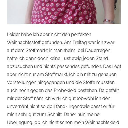
Leider habe ich aber nicht den perfekten
Weihnachtsstoff gefunden. Am Freitag war ich zwar
auf dem Stoffmarkt in Mannheim, bei Dauerregen
hatte ich dann doch keine Lust ewig jeden Stand
abzusuchen und nichts passendes gefunden. Das liegt
aber nicht nur am Stoffmarkt. Ich bin mit zu genauen
Vorstellungen hingegangen und die Stoffe mussten
auch noch gegen das Probekleid bestehen. Da gefällt
mir der Stoff nämlich wirklich gut (obwohl ich den
unvernäht nicht so doll fand). Irgendwie passt er für
mich sehr gut zum Schnitt. Daher nun meine
Überlegung, ob ich nicht schon mein Weihnachtskleid