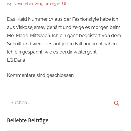
24. November 2015 um 23:21 Uhr
Das Kleid Nummer 13 aus der Fashionstyle habe ich
aus Viskosejersey genäht und zeige es morgen beim
Me-Made-Mittwoch. Ich bin ganz begeistert von dem
Schnitt und werde es auf jeden Fall nochmal nähen.
Ich bin gespannt, wie es bei dir weitergeht.
LG Dana
Kommentare sind geschlossen.
Suchen
nach:
Suche
Beliebte Beiträge