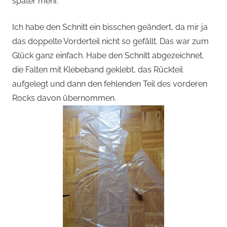
später mehr.
Ich habe den Schnitt ein bisschen geändert, da mir ja
das doppelte Vorderteil nicht so gefällt. Das war zum
Glück ganz einfach. Habe den Schnitt abgezeichnet,
die Falten mit Klebeband geklebt, das Rückteil
aufgelegt und dann den fehlenden Teil des vorderen
Rocks davon übernommen.