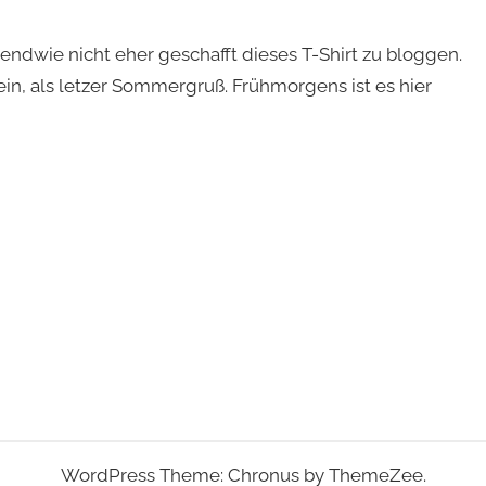
endwie nicht eher geschafft dieses T-Shirt zu bloggen.
n, als letzer Sommergruß. Frühmorgens ist es hier
WordPress Theme: Chronus by ThemeZee.