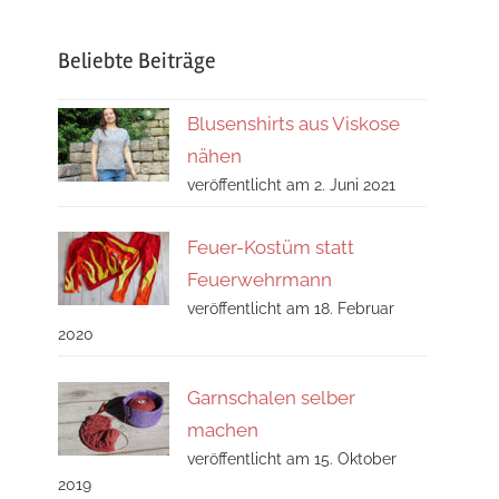
Suchen
Beliebte Beiträge
Blusenshirts aus Viskose
nähen
veröffentlicht am 2. Juni 2021
Feuer-Kostüm statt
Feuerwehrmann
veröffentlicht am 18. Februar
2020
Garnschalen selber
machen
veröffentlicht am 15. Oktober
2019