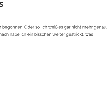
s
n begonnen. Oder so. Ich weiß es gar nicht mehr genau.
nach habe ich ein bisschen weiter gestrickt, was