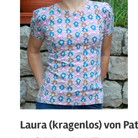
Laura (kragenlos) von Pa