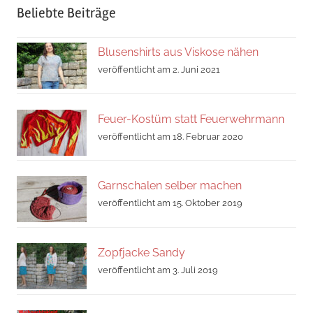
Beliebte Beiträge
Blusenshirts aus Viskose nähen
veröffentlicht am 2. Juni 2021
Feuer-Kostüm statt Feuerwehrmann
veröffentlicht am 18. Februar 2020
Garnschalen selber machen
veröffentlicht am 15. Oktober 2019
Zopfjacke Sandy
veröffentlicht am 3. Juli 2019