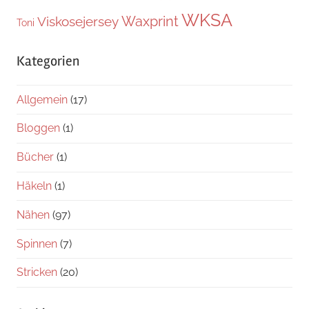
WKSA
Waxprint
Viskosejersey
Toni
Kategorien
Allgemein
(17)
Bloggen
(1)
Bücher
(1)
Häkeln
(1)
Nähen
(97)
Spinnen
(7)
Stricken
(20)