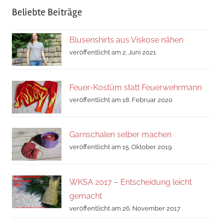
Beliebte Beiträge
Blusenshirts aus Viskose nähen
veröffentlicht am 2. Juni 2021
Feuer-Kostüm statt Feuerwehrmann
veröffentlicht am 18. Februar 2020
Garnschalen selber machen
veröffentlicht am 15. Oktober 2019
WKSA 2017 – Entscheidung leicht
gemacht
veröffentlicht am 26. November 2017