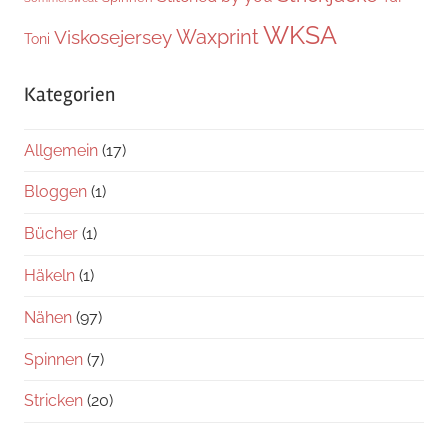
WKSA
Waxprint
Viskosejersey
Toni
Kategorien
Allgemein
(17)
Bloggen
(1)
Bücher
(1)
Häkeln
(1)
Nähen
(97)
Spinnen
(7)
Stricken
(20)